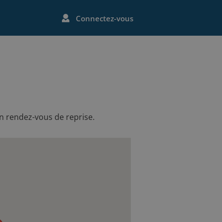
Connectez-vous
un rendez-vous de reprise.