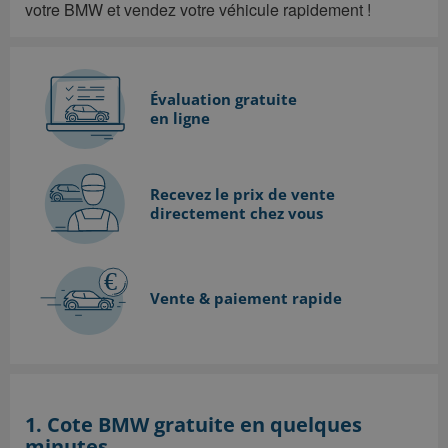
votre BMW et vendez votre véhicule rapidement !
Évaluation gratuite
en ligne
Recevez le prix de vente
directement chez vous
Vente &
paiement rapide
1. Cote BMW gratuite en quelques
minutes