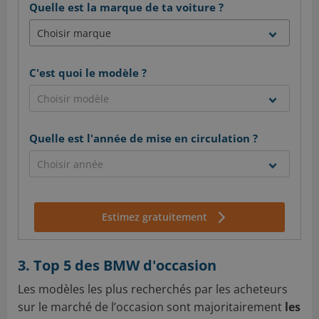
Quelle est la marque de ta voiture ?
C'est quoi le modèle ?
Quelle est l'année de mise en circulation ?
Estimez gratuitement
3. Top 5 des BMW d'occasion
Les modèles les plus recherchés par les acheteurs
sur le marché de l’occasion sont majoritairement
les