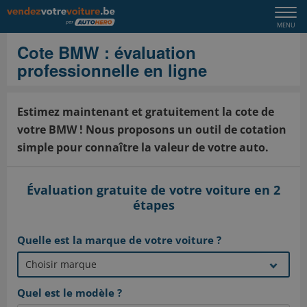
Togg
MENU
navi
Cote BMW : évaluation
professionnelle en ligne
Estimez maintenant et gratuitement la cote de
votre BMW ! Nous proposons un outil de cotation
simple pour connaître la valeur de votre auto.
Évaluation gratuite de votre voiture en 2
étapes
Quelle est la marque de votre voiture ?
Quel est le modèle ?