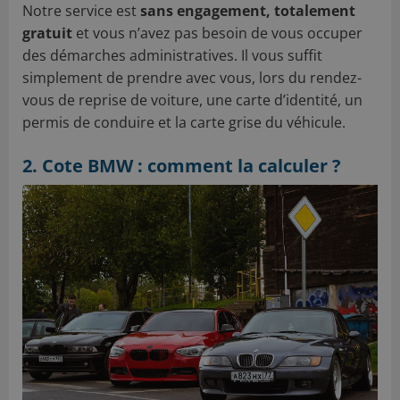
Notre service est
sans engagement, totalement
gratuit
et vous n’avez pas besoin de vous occuper
des démarches administratives. Il vous suffit
simplement de prendre avec vous, lors du rendez-
vous de reprise de voiture, une carte d’identité, un
permis de conduire et la carte grise du véhicule.
2. Cote BMW : comment la calculer ?