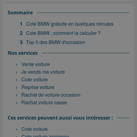
Sommaire
Cote BMW gratuite en quelques minutes
Cote BMW : comment la calculer ?
Top 5 des BMW d'occasion
Nos services
Vente voiture
Je vends ma voiture
Cote voiture
Reprise voiture
Rachat de voiture occasion
Rachat voiture casse
Ces services peuvent aussi vous intéresser :
Cote voiture
Cote voiture ancienne