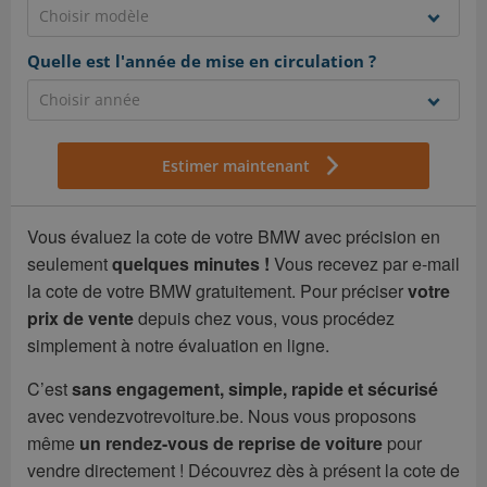
Quelle est l'année de mise en circulation ?
Estimer maintenant
Vous évaluez la cote de votre BMW avec précision en
seulement
quelques minutes !
Vous recevez par e-mail
la cote de votre BMW gratuitement. Pour préciser
votre
prix de vente
depuis chez vous, vous procédez
simplement à notre évaluation en ligne.
C’est
sans engagement, simple, rapide et sécurisé
avec vendezvotrevoiture.be. Nous vous proposons
même
un rendez-vous de reprise de voiture
pour
vendre directement ! Découvrez dès à présent la cote de