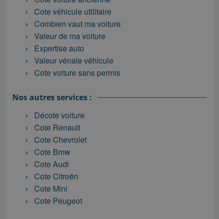
Cote véhicule utilitaire
Combien vaut ma voiture
Valeur de ma voiture
Expertise auto
Valeur vénale véhicule
Cote voiture sans permis
Nos autres services :
Décote voiture
Cote Renault
Cote Chevrolet
Cote Bmw
Cote Audi
Cote Citroën
Cote Mini
Cote Peugeot