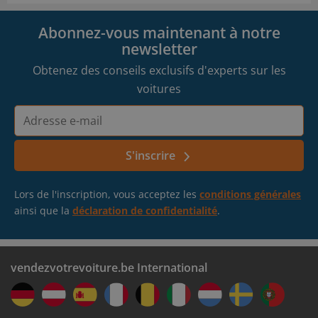
Abonnez-vous maintenant à notre
newsletter
Obtenez des conseils exclusifs d'experts sur les
voitures
Adresse
e-
mail
S'inscrire
Lors de l'inscription, vous acceptez les
conditions générales
ainsi que la
déclaration de confidentialité
.
vendezvotrevoiture.be International