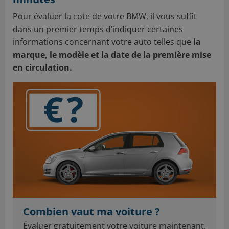
Pour évaluer la cote de votre BMW, il vous suffit
dans un premier temps d’indiquer certaines
informations concernant votre auto telles que
la
marque, le modèle et la date de la première mise
en circulation.
Combien vaut ma voiture ?
Évaluer gratuitement votre voiture maintenant.