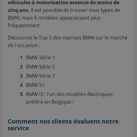
véhicules à motorisation essence de moins de
cinq ans.
Il est possible de trouver tous types de
BMW, mais 5 modèles apparaissent plus
fréquemment.
Découvrez le Top 5 des reprises BMW sur le marché
de l'occasion :
BMW Série 1
BMW Série 5
BMW Série 7
BMW X1
BMW i3 : l'un des modèles électriques
préféré en Belgique !
Comment nos clients évaluent notre
service