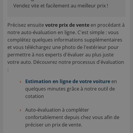
Vendez vite et facilement au meilleur prix !
Précisez ensuite
votre prix de vente
en procédant à
notre auto-évaluation en ligne. C'est simple : vous
complétez quelques informations supplémentaires
et vous téléchargez une photo de l'extérieur pour
permettre à nos experts d'évaluer au plus juste
votre auto. Découvrez notre processus d'évaluation
:
Estimation en ligne de votre voiture
en
quelques minutes grâce à notre outil de
cotation
Auto-évaluation à compléter
confortablement depuis chez vous afin de
préciser un prix de vente.